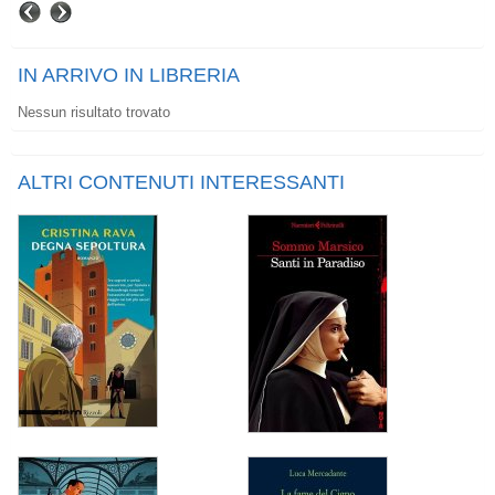
IN ARRIVO IN LIBRERIA
Nessun risultato trovato
ALTRI CONTENUTI INTERESSANTI