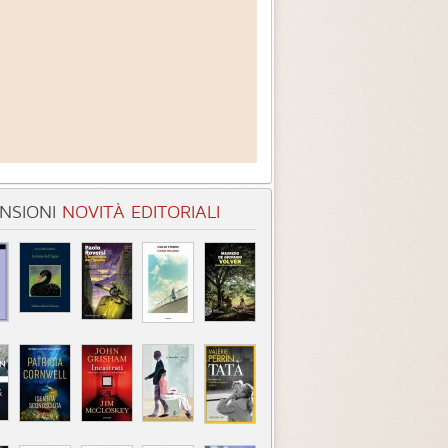
NSIONI
NOVITÀ EDITORIALI