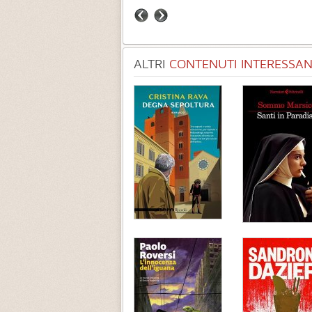
ALTRI
CONTENUTI INTERESSANT