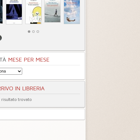
TÀ
MESE PER MESE
RIVO IN LIBRERIA
risultato trovato