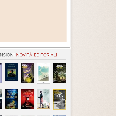
NSIONI
NOVITÀ EDITORIALI