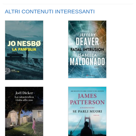
ALTRI CONTENUTI INTERESSANTI