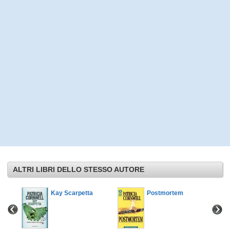
ALTRI LIBRI DELLO STESSO AUTORE
Kay Scarpetta
Postmortem