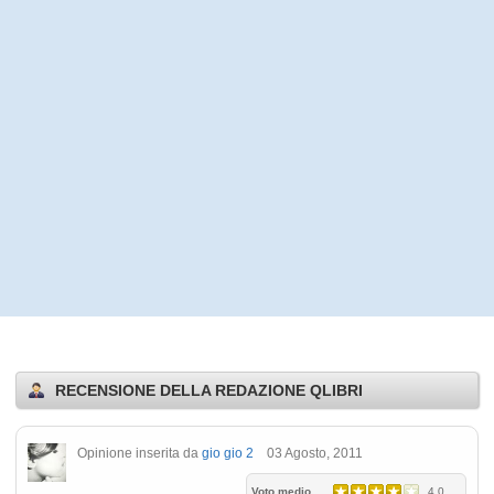
RECENSIONE DELLA REDAZIONE QLIBRI
Opinione inserita da
gio gio 2
03 Agosto, 2011
Voto medio
4.0