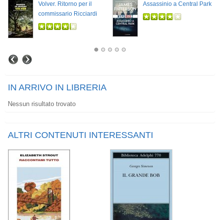
Volver. Ritorno per il
Assassinio a Central Park
commissario Ricciardi
IN ARRIVO IN LIBRERIA
Nessun risultato trovato
ALTRI CONTENUTI INTERESSANTI