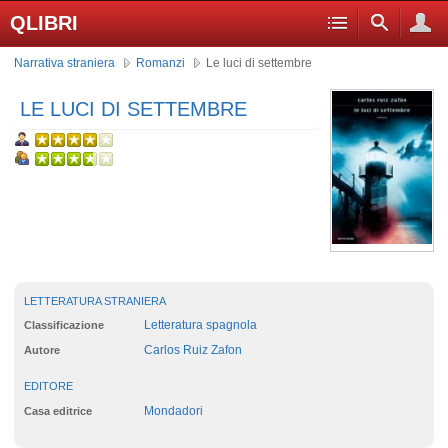
QLIBRI
Narrativa straniera
Romanzi
Le luci di settembre
LE LUCI DI SETTEMBRE
LETTERATURA STRANIERA
Letteratura spagnola
Classificazione
Carlos Ruiz Zafon
Autore
EDITORE
Mondadori
Casa editrice