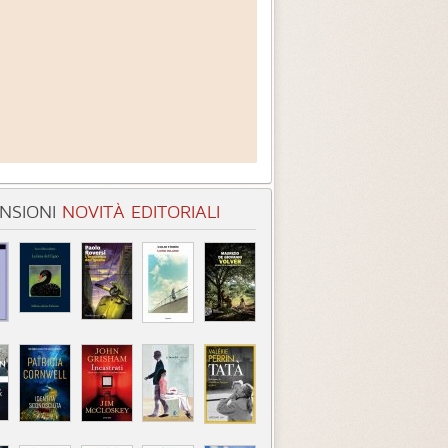
NSIONI
NOVITÀ EDITORIALI