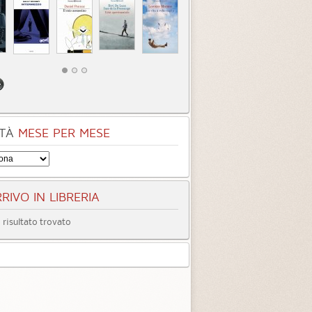
TÀ
MESE PER MESE
RIVO IN LIBRERIA
risultato trovato