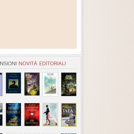
NSIONI
NOVITÀ EDITORIALI