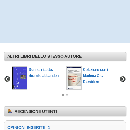
ALTRI LIBRI DELLO STESSO AUTORE
Donne, ricette,
Colazione con i
ritorni e abbandoni
Modena City
Ramblers
RECENSIONE UTENTI
OPINIONI INSERITE: 1