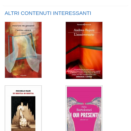
ALTRI CONTENUTI INTERESSANTI