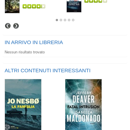
IN ARRIVO IN LIBRERIA
Nessun risultato trovato
ALTRI CONTENUTI INTERESSANTI