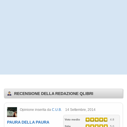
RECENSIONE DELLA REDAZIONE QLIBRI
Opinione inserita da
C.U.B.
14 Settembre, 2014
Voto medio
4.8
PAURA DELLA PAURA
Stile
5.0