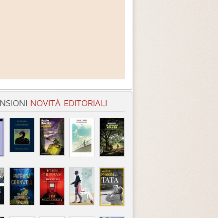
NSIONI
NOVITÀ EDITORIALI