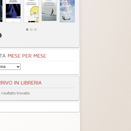
TÀ
MESE PER MESE
RIVO IN LIBRERIA
risultato trovato