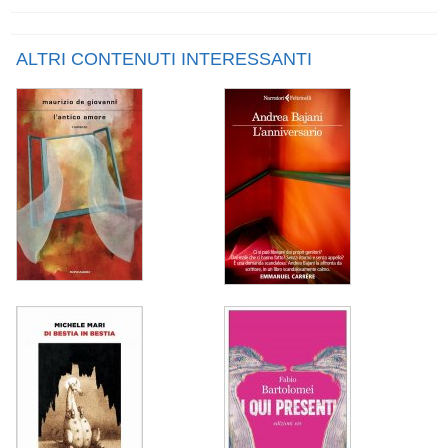
ALTRI CONTENUTI INTERESSANTI