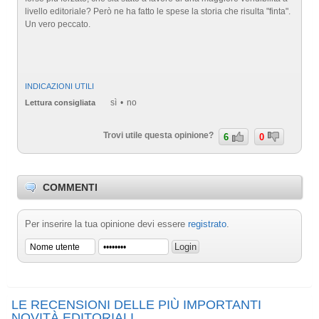
livello editoriale? Però ne ha fatto le spese la storia che risulta "finta".
Un vero peccato.
INDICAZIONI UTILI
sì
no
Lettura consigliata
Trovi utile questa opinione?
6
0
COMMENTI
Per inserire la tua opinione devi essere
registrato
.
LE RECENSIONI DELLE PIÙ IMPORTANTI
NOVITÀ EDITORIALI