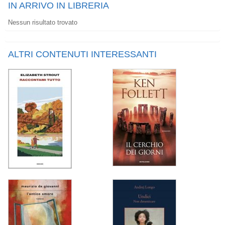
IN ARRIVO IN LIBRERIA
Nessun risultato trovato
ALTRI CONTENUTI INTERESSANTI