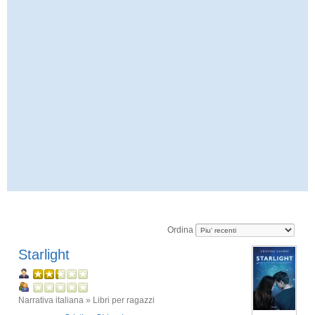
Ordina
Starlight
Narrativa italiana » Libri per ragazzi