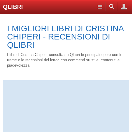
QLIBRI
I MIGLIORI LIBRI DI CRISTINA
CHIPERI - RECENSIONI DI
QLIBRI
I libri di Cristina Chiperi, consulta su QLibri le principali opere con le
trame e le recensioni dei lettori con commenti su stile, contenuti e
piacevolezza.