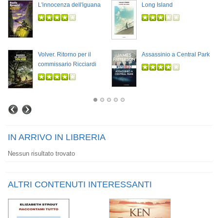
L'innocenza dell'iguana
Long Island
Volver. Ritorno per il
Assassinio a Central Park
commissario Ricciardi
IN ARRIVO IN LIBRERIA
Nessun risultato trovato
ALTRI CONTENUTI INTERESSANTI