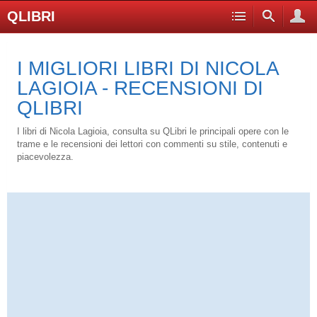
QLIBRI
I MIGLIORI LIBRI DI NICOLA
LAGIOIA - RECENSIONI DI
QLIBRI
I libri di Nicola Lagioia, consulta su QLibri le principali opere con le
trame e le recensioni dei lettori con commenti su stile, contenuti e
piacevolezza.