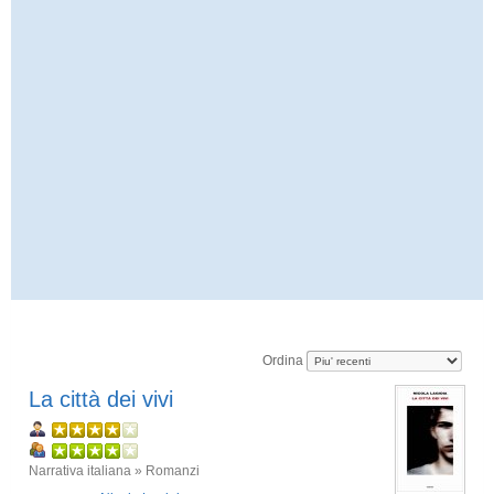
Ordina
La città dei vivi
Narrativa italiana » Romanzi