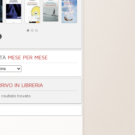
TÀ
MESE PER MESE
RIVO IN LIBRERIA
risultato trovato