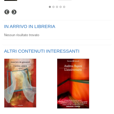
IN ARRIVO IN LIBRERIA
Nessun risultato trovato
ALTRI CONTENUTI INTERESSANTI