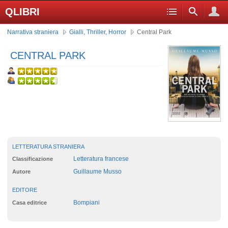
QLIBRI
Narrativa straniera
Gialli, Thriller, Horror
Central Park
CENTRAL PARK
LETTERATURA STRANIERA
Letteratura francese
Classificazione
Guillaume Musso
Autore
EDITORE
Bompiani
Casa editrice