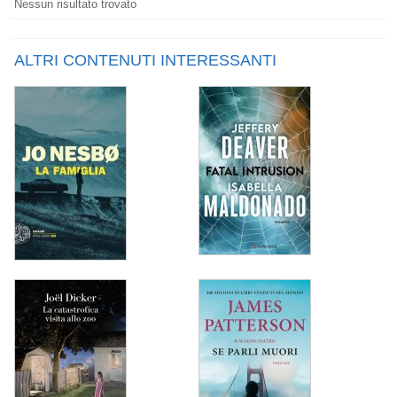
Nessun risultato trovato
ALTRI CONTENUTI INTERESSANTI