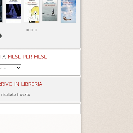
TÀ
MESE PER MESE
RIVO IN LIBRERIA
risultato trovato