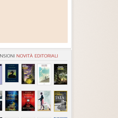
NSIONI
NOVITÀ EDITORIALI