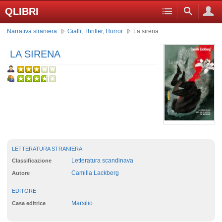
QLIBRI
Narrativa straniera
Gialli, Thriller, Horror
La sirena
LA SIRENA
LETTERATURA STRANIERA
Letteratura scandinava
Classificazione
Camilla Lackberg
Autore
EDITORE
Marsilio
Casa editrice