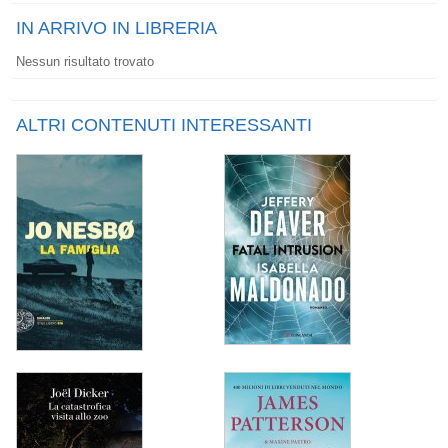
IN ARRIVO IN LIBRERIA
Nessun risultato trovato
ALTRI CONTENUTI INTERESSANTI