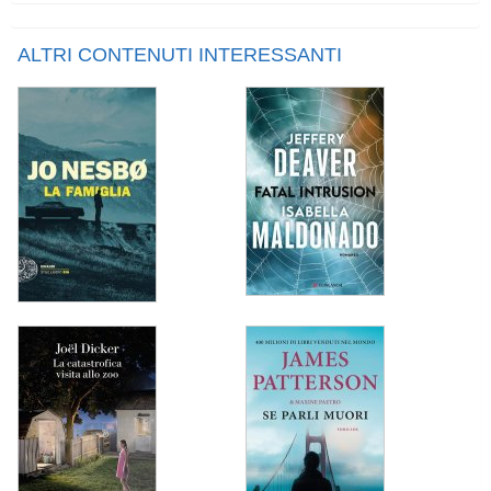
ALTRI CONTENUTI INTERESSANTI