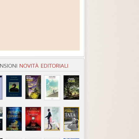
NSIONI
NOVITÀ EDITORIALI