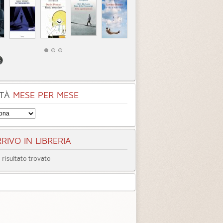
TÀ
MESE PER MESE
RIVO IN LIBRERIA
risultato trovato