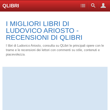
QLIBRI
I MIGLIORI LIBRI DI
LUDOVICO ARIOSTO -
RECENSIONI DI QLIBRI
I libri di Ludovico Ariosto, consulta su QLibri le principali opere con le
trame e le recensioni dei lettori con commenti su stile, contenuti e
piacevolezza.