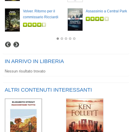
Volver. Ritorno per il
Assassinio a Central Park
commissario Ricciardi
IN ARRIVO IN LIBRERIA
Nessun risultato trovato
ALTRI CONTENUTI INTERESSANTI