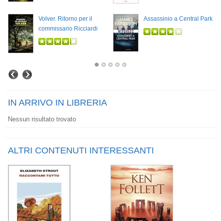
Volver. Ritorno per il
Assassinio a Central Park
commissario Ricciardi
IN ARRIVO IN LIBRERIA
Nessun risultato trovato
ALTRI CONTENUTI INTERESSANTI