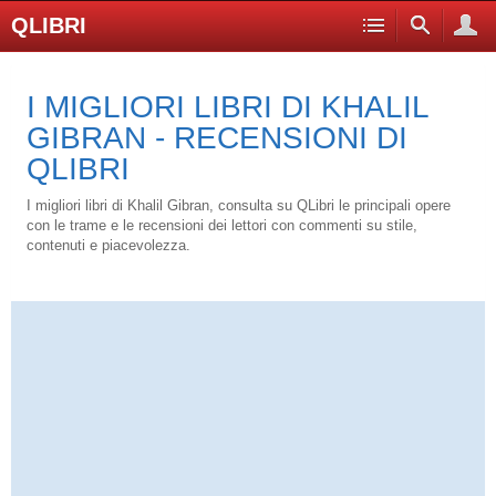
QLIBRI
I MIGLIORI LIBRI DI KHALIL
GIBRAN - RECENSIONI DI
QLIBRI
I migliori libri di Khalil Gibran, consulta su QLibri le principali opere
con le trame e le recensioni dei lettori con commenti su stile,
contenuti e piacevolezza.