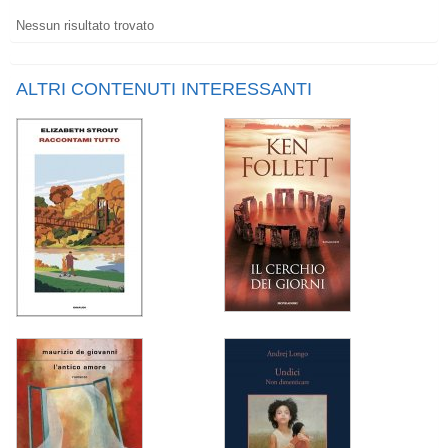
Nessun risultato trovato
ALTRI CONTENUTI INTERESSANTI