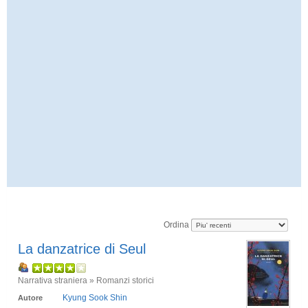
Ordina
La danzatrice di Seul
Narrativa straniera » Romanzi storici
Kyung Sook Shin
Autore