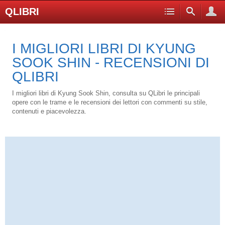
QLIBRI
I MIGLIORI LIBRI DI KYUNG
SOOK SHIN - RECENSIONI DI
QLIBRI
I migliori libri di Kyung Sook Shin, consulta su QLibri le principali
opere con le trame e le recensioni dei lettori con commenti su stile,
contenuti e piacevolezza.