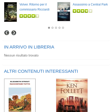
Volver. Ritorno per il
Assassinio a Central Park
commissario Ricciardi
IN ARRIVO IN LIBRERIA
Nessun risultato trovato
ALTRI CONTENUTI INTERESSANTI