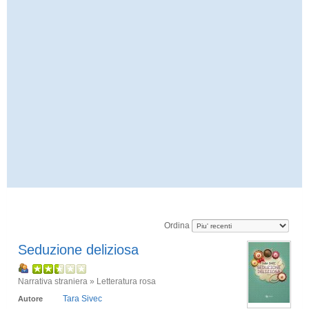
Ordina
Seduzione deliziosa
Narrativa straniera » Letteratura rosa
Tara Sivec
Autore