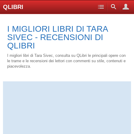
QLIBRI
I MIGLIORI LIBRI DI TARA
SIVEC - RECENSIONI DI
QLIBRI
I migliori libri di Tara Sivec, consulta su QLibri le principali opere con
le trame e le recensioni dei lettori con commenti su stile, contenuti e
piacevolezza.