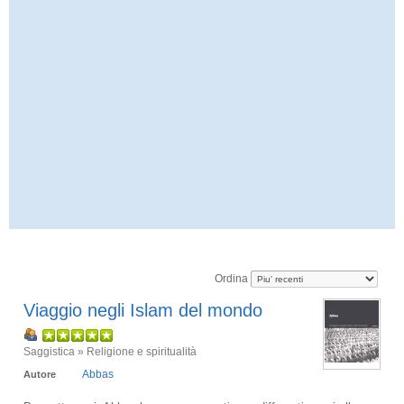
Ordina
Viaggio negli Islam del mondo
Saggistica » Religione e spiritualità
Abbas
Autore