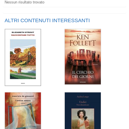
Nessun risultato trovato
ALTRI CONTENUTI INTERESSANTI