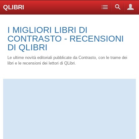
QLIBRI
I MIGLIORI LIBRI DI
CONTRASTO - RECENSIONI
DI QLIBRI
Le ultime novità editoriali pubblicate da Contrasto, con le trame dei
libri e le recensioni dei lettori di QLibri.