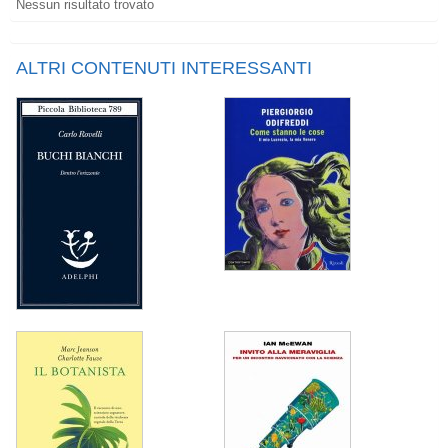
Nessun risultato trovato
ALTRI CONTENUTI INTERESSANTI