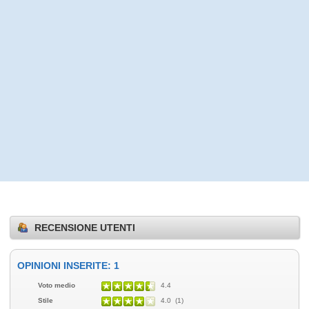
RECENSIONE UTENTI
OPINIONI INSERITE: 1
Voto medio
4.4
Stile
4.0 (1)