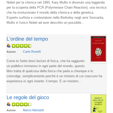
Nobel per la chimica nel 1993, Kary Mullis è divenuto una leggenda
per la scoperta della PCR (Polymerase Chain Reaction), una tecnica
che ha rivoluzionato il mondo della chimica e della genetica.
Esperto surfista e contestatore nella Berkeley negli anni Sessanta,
Mullis è l'unico Nobel ad aver descritto un possibile...
L'ordine del tempo
Carlo Rovelli
Autore
Come le Sette brevi lezioni di fisica, che ha raggiunto
un pubblico immenso in ogni parte del mondo, questo
libro tratta di qualcosa della fisica che parla a chiunque e lo
coinvolge, semplicemente perché è un mistero di cui ciascuno ha
esperienza in ogni istante: il tempo. E un mistero...
Le regole del gioco
Marco Malvaldi
Autore