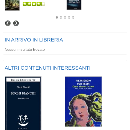
IN ARRIVO IN LIBRERIA
Nessun risultato trovato
ALTRI CONTENUTI INTERESSANTI