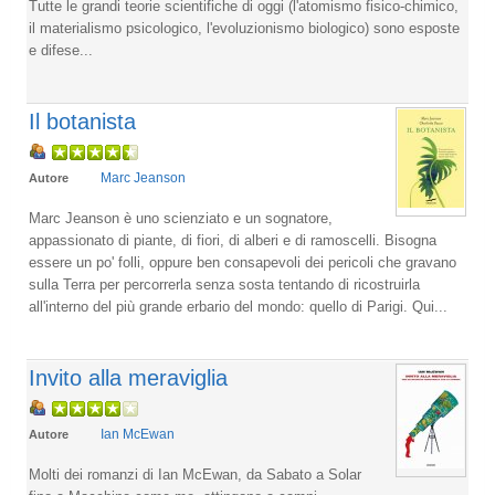
Tutte le grandi teorie scientifiche di oggi (l'atomismo fisico-chimico,
il materialismo psicologico, l'evoluzionismo biologico) sono esposte
e difese...
Il botanista
Marc Jeanson
Autore
Marc Jeanson è uno scienziato e un sognatore,
appassionato di piante, di fiori, di alberi e di ramoscelli. Bisogna
essere un po' folli, oppure ben consapevoli dei pericoli che gravano
sulla Terra per percorrerla senza sosta tentando di ricostruirla
all'interno del più grande erbario del mondo: quello di Parigi. Qui...
Invito alla meraviglia
Ian McEwan
Autore
Molti dei romanzi di Ian McEwan, da Sabato a Solar