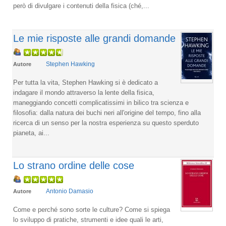
però di divulgare i contenuti della fisica (ché,...
Le mie risposte alle grandi domande
Stephen Hawking
Autore
Per tutta la vita, Stephen Hawking si è dedicato a
indagare il mondo attraverso la lente della fisica,
maneggiando concetti complicatissimi in bilico tra scienza e
filosofia: dalla natura dei buchi neri all'origine del tempo, fino alla
ricerca di un senso per la nostra esperienza su questo sperduto
pianeta, ai...
Lo strano ordine delle cose
Antonio Damasio
Autore
Come e perché sono sorte le culture? Come si spiega
lo sviluppo di pratiche, strumenti e idee quali le arti,