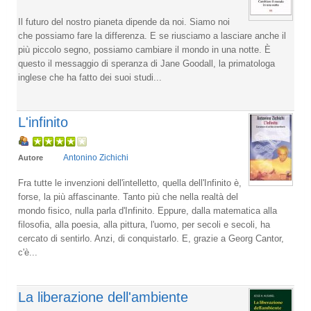
Il futuro del nostro pianeta dipende da noi. Siamo noi
che possiamo fare la differenza. E se riusciamo a lasciare anche il
più piccolo segno, possiamo cambiare il mondo in una notte. È
questo il messaggio di speranza di Jane Goodall, la primatologa
inglese che ha fatto dei suoi studi...
L'infinito
Antonino Zichichi
Autore
Fra tutte le invenzioni dell'intelletto, quella dell'Infinito è,
forse, la più affascinante. Tanto più che nella realtà del
mondo fisico, nulla parla d'Infinito. Eppure, dalla matematica alla
filosofia, alla poesia, alla pittura, l'uomo, per secoli e secoli, ha
cercato di sentirlo. Anzi, di conquistarlo. E, grazie a Georg Cantor,
c'è...
La liberazione dell'ambiente