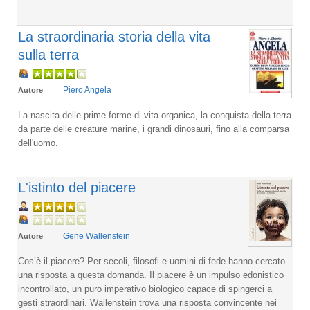
La straordinaria storia della vita
sulla terra
Piero Angela
Autore
La nascita delle prime forme di vita organica, la conquista della terra
da parte delle creature marine, i grandi dinosauri, fino alla comparsa
dell'uomo.
L'istinto del piacere
Gene Wallenstein
Autore
Cos’è il piacere? Per secoli, filosofi e uomini di fede hanno cercato
una risposta a questa domanda. Il piacere è un impulso edonistico
incontrollato, un puro imperativo biologico capace di spingerci a
gesti straordinari. Wallenstein trova una risposta convincente nei