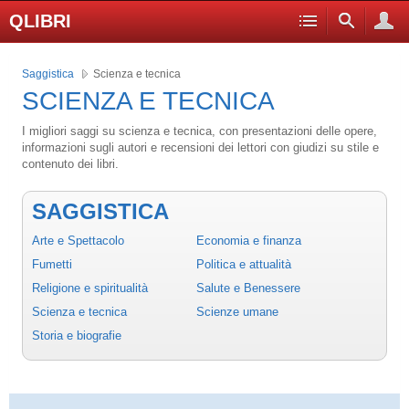
QLIBRI
Saggistica
Scienza e tecnica
SCIENZA E TECNICA
I migliori saggi su scienza e tecnica, con presentazioni delle opere,
informazioni sugli autori e recensioni dei lettori con giudizi su stile e
contenuto dei libri.
SAGGISTICA
Arte e Spettacolo
Economia e finanza
Fumetti
Politica e attualità
Religione e spiritualità
Salute e Benessere
Scienza e tecnica
Scienze umane
Storia e biografie