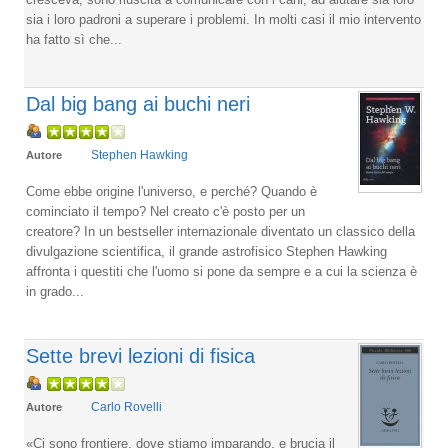
sia i loro padroni a superare i problemi. In molti casi il mio intervento
ha fatto sì che...
Dal big bang ai buchi neri
Stephen Hawking
Autore
Come ebbe origine l'universo, e perché? Quando è
cominciato il tempo? Nel creato c'è posto per un
creatore? In un bestseller internazionale diventato un classico della
divulgazione scientifica, il grande astrofisico Stephen Hawking
affronta i questiti che l'uomo si pone da sempre e a cui la scienza è
in grado...
Sette brevi lezioni di fisica
Carlo Rovelli
Autore
«Ci sono frontiere, dove stiamo imparando, e brucia il