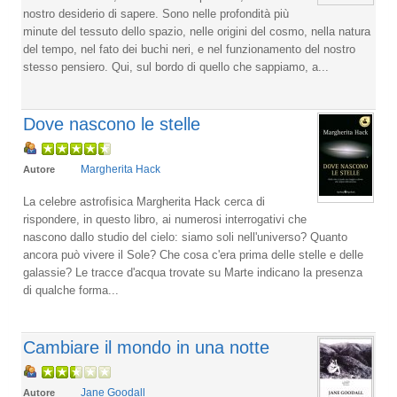
nostro desiderio di sapere. Sono nelle profondità più
minute del tessuto dello spazio, nelle origini del cosmo, nella natura
del tempo, nel fato dei buchi neri, e nel funzionamento del nostro
stesso pensiero. Qui, sul bordo di quello che sappiamo, a...
Dove nascono le stelle
Margherita Hack
Autore
La celebre astrofisica Margherita Hack cerca di
rispondere, in questo libro, ai numerosi interrogativi che
nascono dallo studio del cielo: siamo soli nell'universo? Quanto
ancora può vivere il Sole? Che cosa c'era prima delle stelle e delle
galassie? Le tracce d'acqua trovate su Marte indicano la presenza
di qualche forma...
Cambiare il mondo in una notte
Jane Goodall
Autore