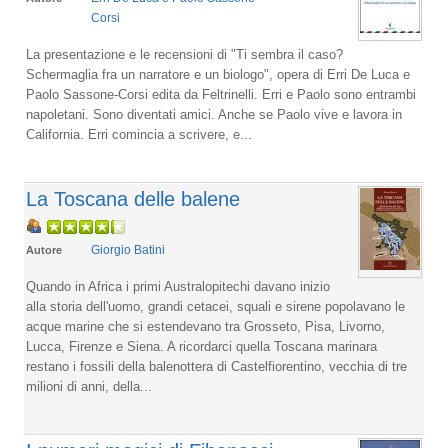
Corsi
La presentazione e le recensioni di "Ti sembra il caso?
Schermaglia fra un narratore e un biologo", opera di Erri De Luca e
Paolo Sassone-Corsi edita da Feltrinelli. Erri e Paolo sono entrambi
napoletani. Sono diventati amici. Anche se Paolo vive e lavora in
California. Erri comincia a scrivere, e...
La Toscana delle balene
Giorgio Batini
Autore
Quando in Africa i primi Australopitechi davano inizio
alla storia dell'uomo, grandi cetacei, squali e sirene popolavano le
acque marine che si estendevano tra Grosseto, Pisa, Livorno,
Lucca, Firenze e Siena. A ricordarci quella Toscana marinara
restano i fossili della balenottera di Castelfiorentino, vecchia di tre
milioni di anni, della...