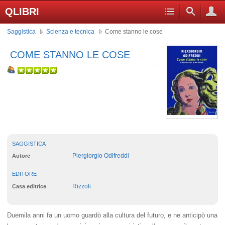
QLIBRI
Saggistica
Scienza e tecnica
Come stanno le cose
COME STANNO LE COSE
SAGGISTICA
Piergiorgio Odifreddi
Autore
EDITORE
Rizzoli
Casa editrice
Duemila anni fa un uomo guardò alla cultura del futuro, e ne anticipò una