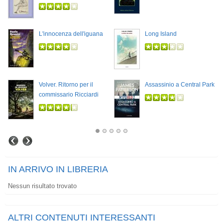
L'innocenza dell'iguana
Long Island
Volver. Ritorno per il
Assassinio a Central Park
commissario Ricciardi
IN ARRIVO IN LIBRERIA
Nessun risultato trovato
ALTRI CONTENUTI INTERESSANTI