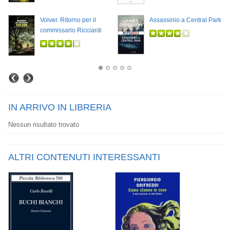
Volver. Ritorno per il
Assassinio a Central Park
commissario Ricciardi
IN ARRIVO IN LIBRERIA
Nessun risultato trovato
ALTRI CONTENUTI INTERESSANTI