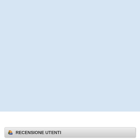
RECENSIONE UTENTI