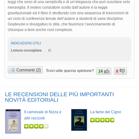
leggi che sono di una semplicità e di un’eleganza che può suscitare solo
meraviglia. Il motivo conduttore scelto dall’autore è la legge
gravitazionale ed il libro è strutturato con una sequenza di trascrizioni di
un ciclo di conferenze tenute dell’autore a studenti di varie discipline.
Gradevole e divulgativo lo stile, che favorisce l’avvicinamento di
chiunque a temi anche così complessi.
INDICAZIONI UTILI
sì
Lettura consigliata
Commenti (2)
Trovi utile questa opinione?
14
0
LE RECENSIONI DELLE PIÙ IMPORTANTI
NOVITÀ EDITORIALI
Il carnevale di Nizza e
La fame del Cigno
altri racconti