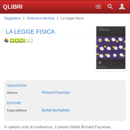
QLIBRI
Saggistica
Scienza e tecnica
La legge fisica
LA LEGGE FISICA
SAGGISTICA
Richard Feynman
Autore
EDITORE
Bollati Boringhieri
Casa editrice
In questo ciclo di conferenze, il premio Nobel Richard Feynman,