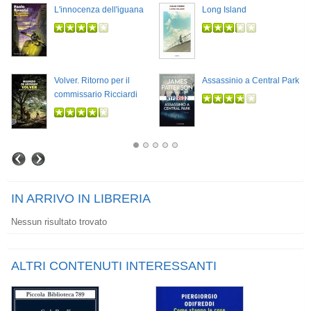
L'innocenza dell'iguana
Long Island
Volver. Ritorno per il
Assassinio a Central Park
commissario Ricciardi
IN ARRIVO IN LIBRERIA
Nessun risultato trovato
ALTRI CONTENUTI INTERESSANTI