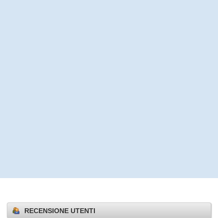
RECENSIONE UTENTI