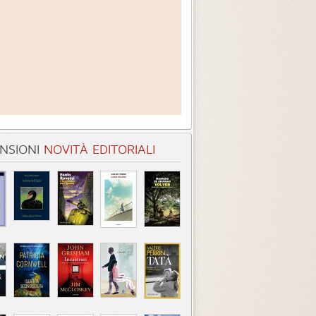
NSIONI
NOVITÀ EDITORIALI