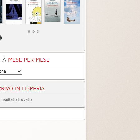
TÀ
MESE PER MESE
RIVO IN LIBRERIA
risultato trovato