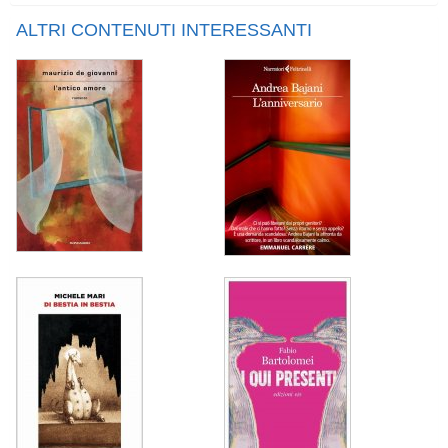
ALTRI CONTENUTI INTERESSANTI