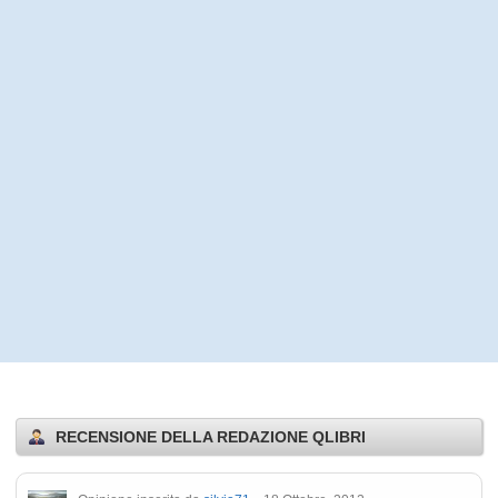
RECENSIONE DELLA REDAZIONE QLIBRI