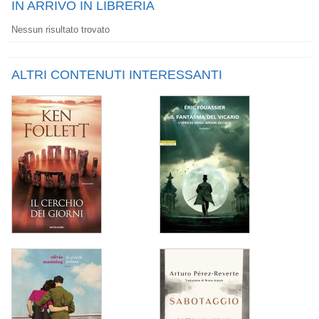
IN ARRIVO IN LIBRERIA
Nessun risultato trovato
ALTRI CONTENUTI INTERESSANTI