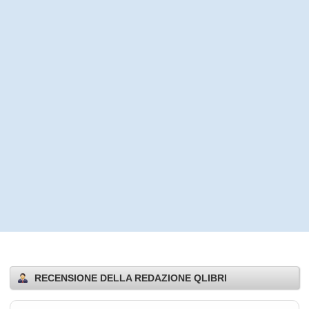
RECENSIONE DELLA REDAZIONE QLIBRI