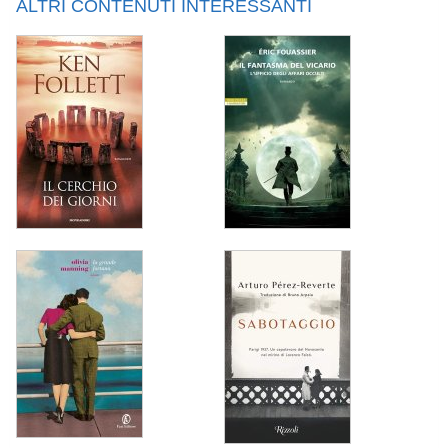
ALTRI CONTENUTI INTERESSANTI