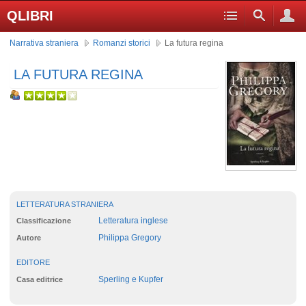
QLIBRI
Narrativa straniera
Romanzi storici
La futura regina
LA FUTURA REGINA
LETTERATURA STRANIERA
Letteratura inglese
Classificazione
Philippa Gregory
Autore
EDITORE
Sperling e Kupfer
Casa editrice