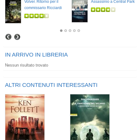
Volver. Ritorno per il
Assassinio a Central Park
commissario Ricciardi
IN ARRIVO IN LIBRERIA
Nessun risultato trovato
ALTRI CONTENUTI INTERESSANTI