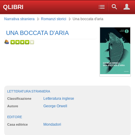
QLIBRI
Narrativa straniera
Romanzi storici
Una boccata d'aria
UNA BOCCATA D'ARIA
LETTERATURA STRANIERA
Letteratura inglese
Classificazione
George Orwell
Autore
EDITORE
Mondadori
Casa editrice