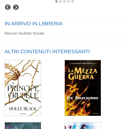
IN ARRIVO IN LIBRERIA
Nessun risultato trovato
ALTRI CONTENUTI INTERESSANTI