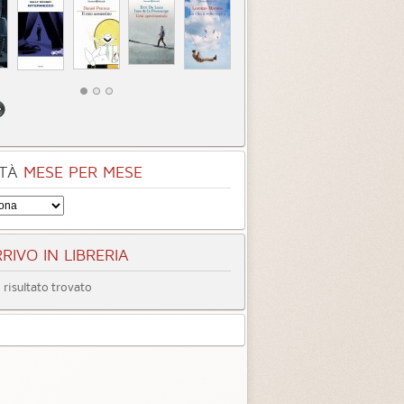
TÀ
MESE PER MESE
RIVO IN LIBRERIA
risultato trovato