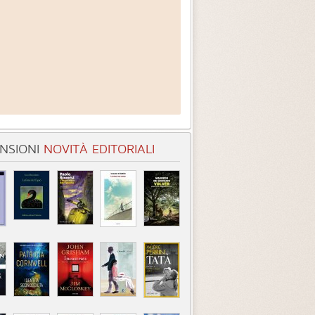
NSIONI
NOVITÀ EDITORIALI