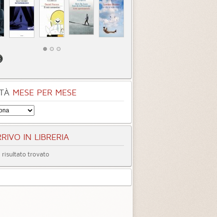
TÀ
MESE PER MESE
RIVO IN LIBRERIA
risultato trovato