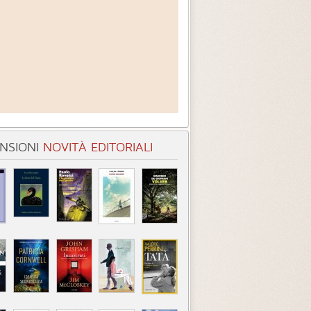
NSIONI
NOVITÀ EDITORIALI