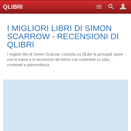
QLIBRI
I MIGLIORI LIBRI DI SIMON
SCARROW - RECENSIONI DI
QLIBRI
I migliori libri di Simon Scarrow, consulta su QLibri le principali opere
con le trame e le recensioni dei lettori con commenti su stile,
contenuti e piacevolezza.