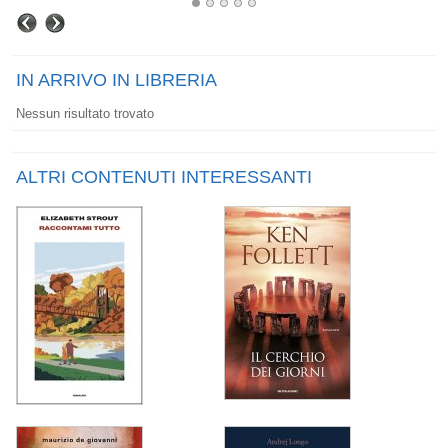
IN ARRIVO IN LIBRERIA
Nessun risultato trovato
ALTRI CONTENUTI INTERESSANTI