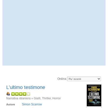
Ordina
L'ultimo testimone
Narrativa straniera » Gialli, Thriller, Horror
Simon Scarrow
Autore