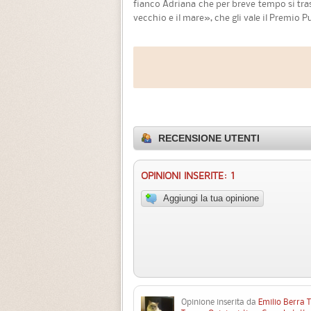
fianco Adriana che per breve tempo si tra
vecchio e il mare», che gli vale il Premio Pu
RECENSIONE UTENTI
OPINIONI INSERITE: 1
Aggiungi la tua opinione
Opinione inserita da
Emilio Berra 