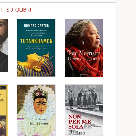
I SU QLIBRI