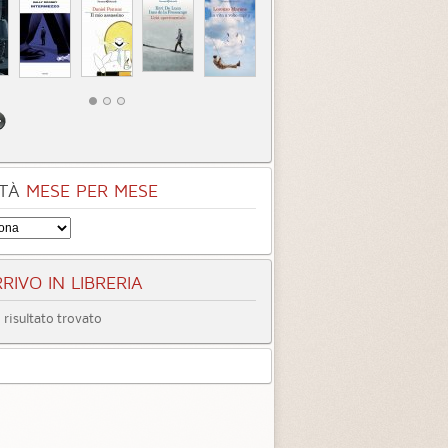
TÀ
MESE PER MESE
RIVO IN LIBRERIA
risultato trovato