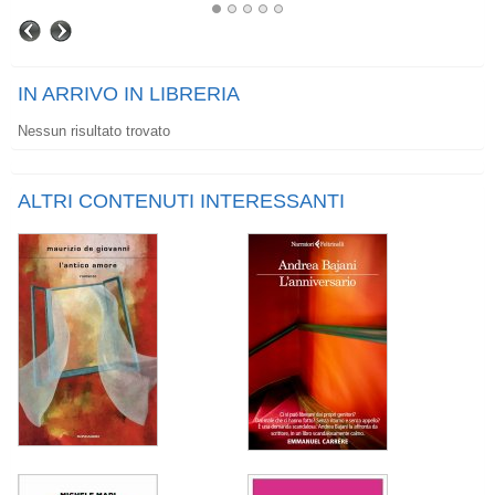
IN ARRIVO IN LIBRERIA
Nessun risultato trovato
ALTRI CONTENUTI INTERESSANTI