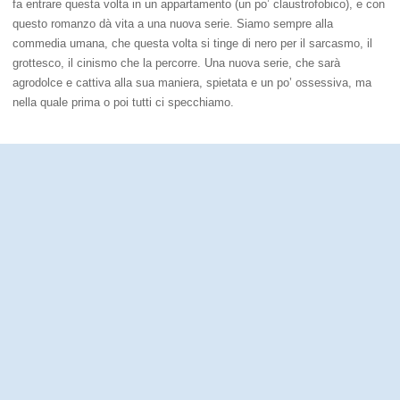
fa entrare questa volta in un appartamento (un po’ claustrofobico), e con
questo romanzo dà vita a una nuova serie. Siamo sempre alla
commedia umana, che questa volta si tinge di nero per il sarcasmo, il
grottesco, il cinismo che la percorre. Una nuova serie, che sarà
agrodolce e cattiva alla sua maniera, spietata e un po’ ossessiva, ma
nella quale prima o poi tutti ci specchiamo.