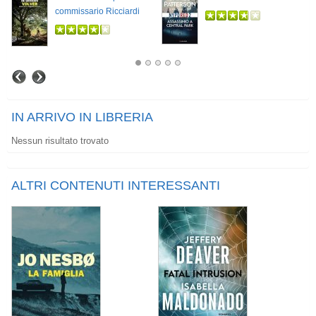
commissario Ricciardi
IN ARRIVO IN LIBRERIA
Nessun risultato trovato
ALTRI CONTENUTI INTERESSANTI