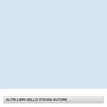
ALTRI LIBRI DELLO STESSO AUTORE