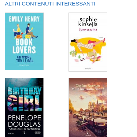
ALTRI CONTENUTI INTERESSANTI