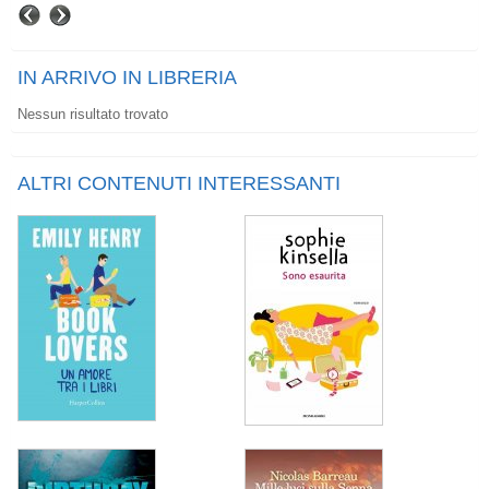
IN ARRIVO IN LIBRERIA
Nessun risultato trovato
ALTRI CONTENUTI INTERESSANTI