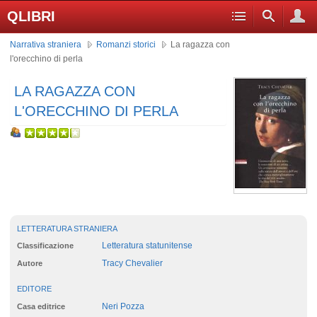
QLIBRI
Narrativa straniera
Romanzi storici
La ragazza con
l'orecchino di perla
LA RAGAZZA CON
L'ORECCHINO DI PERLA
LETTERATURA STRANIERA
Letteratura statunitense
Classificazione
Tracy Chevalier
Autore
EDITORE
Neri Pozza
Casa editrice