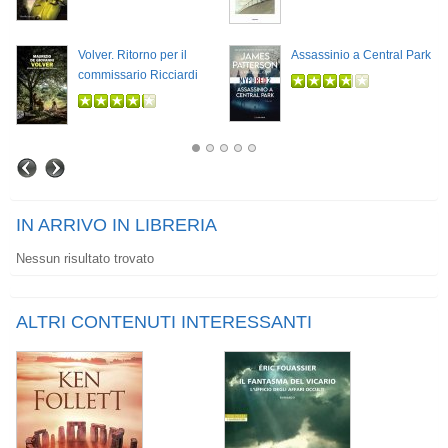
Volver. Ritorno per il
Assassinio a Central Park
commissario Ricciardi
IN ARRIVO IN LIBRERIA
Nessun risultato trovato
ALTRI CONTENUTI INTERESSANTI