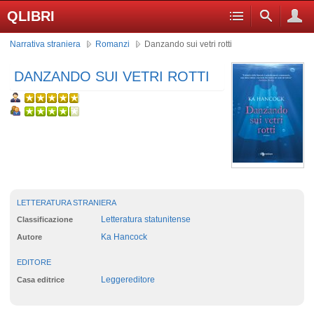
QLIBRI
Narrativa straniera
Romanzi
Danzando sui vetri rotti
DANZANDO SUI VETRI ROTTI
LETTERATURA STRANIERA
Letteratura statunitense
Classificazione
Ka Hancock
Autore
EDITORE
Leggereditore
Casa editrice