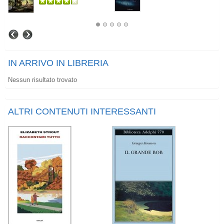
IN ARRIVO IN LIBRERIA
Nessun risultato trovato
ALTRI CONTENUTI INTERESSANTI