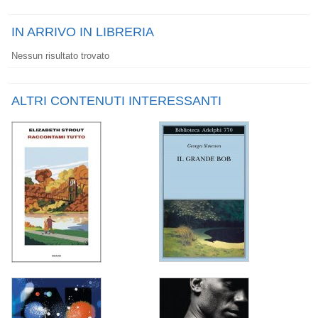
IN ARRIVO IN LIBRERIA
Nessun risultato trovato
ALTRI CONTENUTI INTERESSANTI