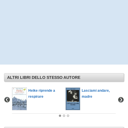
ALTRI LIBRI DELLO STESSO AUTORE
Heike riprende a
Lasciami andare,
respirare
madre