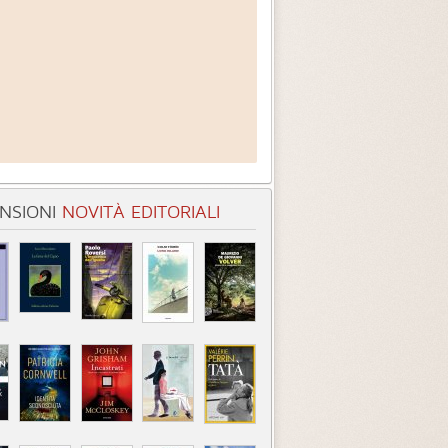
NSIONI
NOVITÀ EDITORIALI