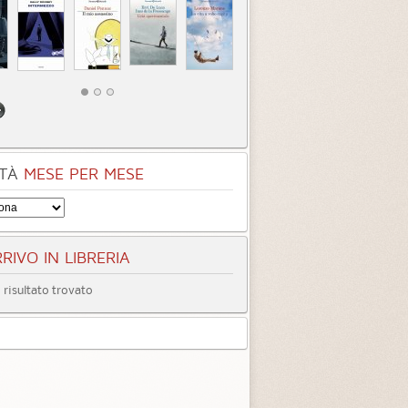
TÀ
MESE PER MESE
RIVO IN LIBRERIA
risultato trovato