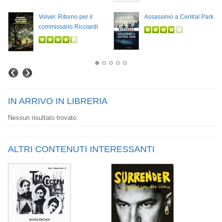
Volver. Ritorno per il
Assassinio a Central Park
commissario Ricciardi
IN ARRIVO IN LIBRERIA
Nessun risultato trovato
ALTRI CONTENUTI INTERESSANTI