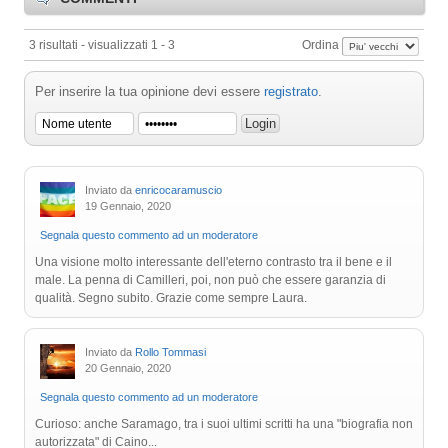
3 risultati - visualizzati 1 - 3
Ordina
Per inserire la tua opinione devi essere
registrato
.
Inviato da
enricocaramuscio
19 Gennaio, 2020
Segnala questo commento ad un moderatore
Una visione molto interessante dell'eterno contrasto tra il bene e il
male. La penna di Camilleri, poi, non può che essere garanzia di
qualità. Segno subito. Grazie come sempre Laura.
Inviato da
Rollo Tommasi
20 Gennaio, 2020
Segnala questo commento ad un moderatore
Curioso: anche Saramago, tra i suoi ultimi scritti ha una "biografia non
autorizzata" di Caino...